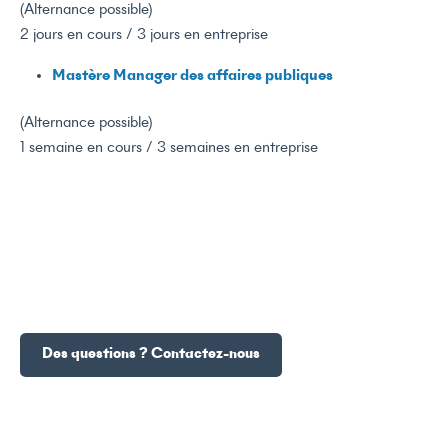
(Alternance possible)
2 jours en cours / 3 jours en entreprise
Mastère Manager des affaires publiques
(Alternance possible)
1 semaine en cours / 3 semaines en entreprise
Des questions ? Contactez-nous