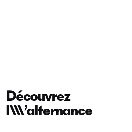
Découvrez
l\\\’alternance