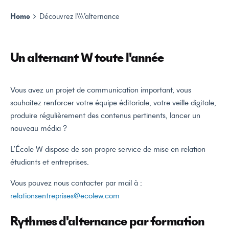
Home
Découvrez l\\\’alternance
Un alternant W toute l'année
Vous avez un projet de communication important, vous
souhaitez renforcer votre équipe éditoriale, votre veille digitale,
produire régulièrement des contenus pertinents, lancer un
nouveau média ?
L’École W dispose de son propre service de mise en relation
étudiants et entreprises.
Vous pouvez nous contacter par mail à :
relationsentreprises@ecolew.com
Rythmes d'alternance par formation