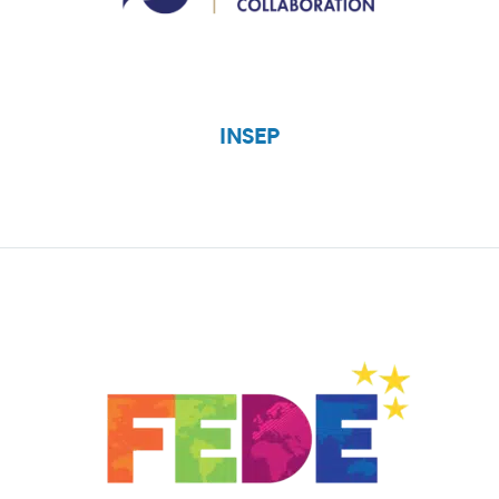
INSEP