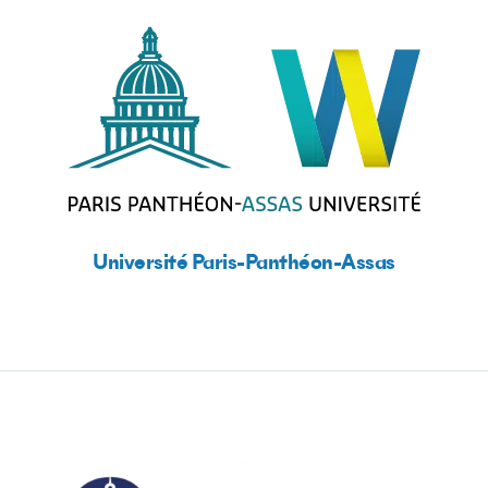
Université Paris-Panthéon-Assas