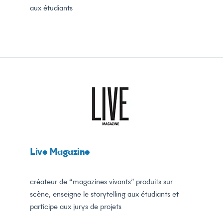
aux étudiants
Live Magazine
créateur de “magazines vivants” produits sur
scène, enseigne le storytelling aux étudiants et
participe aux jurys de projets