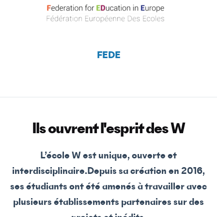
FEDE
Ils ouvrent l'esprit des W
L’école W est unique, ouverte et
interdisciplinaire.Depuis sa création en 2016,
ses étudiants ont été amenés à travailler avec
plusieurs établissements partenaires sur des