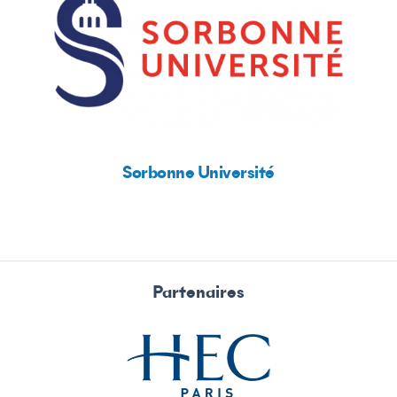
Sorbonne Université
Partenaires