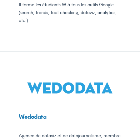
Il forme les étudiants W à tous les outils Google
(search, trends, fact checking, dataviz, analytics,
etc.)
Wedodata
Agence de dataviz et de datajournalisme, membre