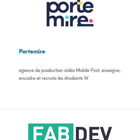
Portemire
agence de production vidéo Mobile First, enseigne,
encadre et recrute les étudiants W