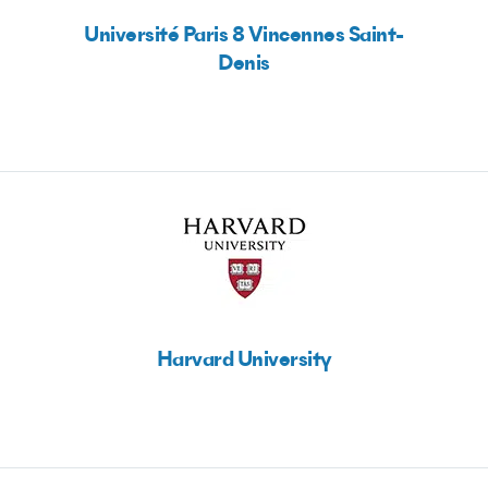
Université Paris 8 Vincennes Saint-
Denis
Harvard University