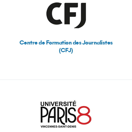
Centre de Formation des Journalistes
(CFJ)