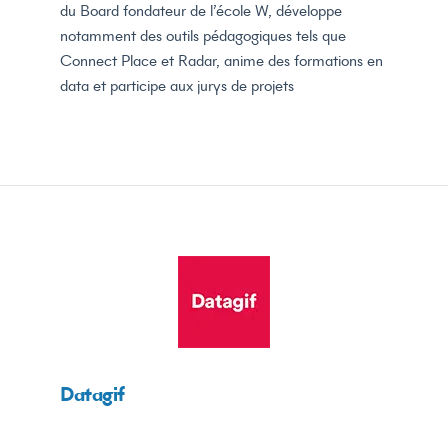
du Board fondateur de l’école W, développe
notamment des outils pédagogiques tels que
Connect Place et Radar, anime des formations en
data et participe aux jurys de projets
Datagif