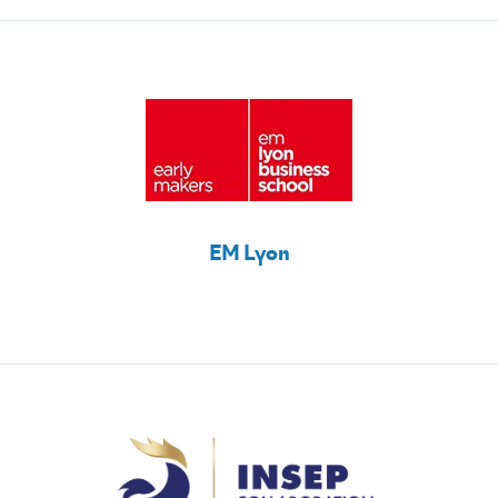
EM Lyon