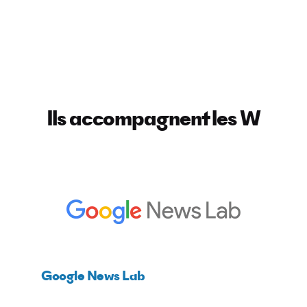
Ils accompagnent les W
Google News Lab