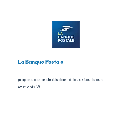
La Banque
Postale
propose des prêts étudiant à taux réduits aux
étudiants W