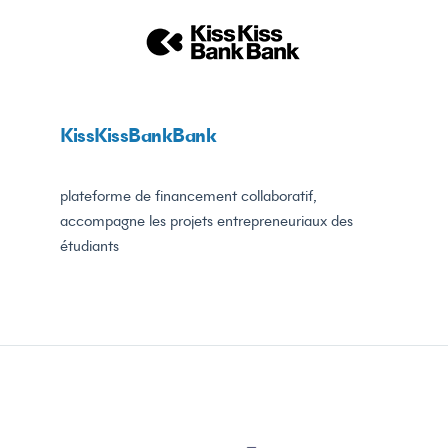
KissKissBankBank
plateforme de financement collaboratif,
accompagne les projets entrepreneuriaux des
étudiants