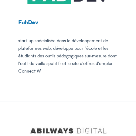
FabDev
start-up spécialisée dans le développement de
plateformes web, développe pour l’école et les
étudiants des outils pédagogiques sur-mesure dont
l’outil de veille spotit.fr et le site d’offres d’emploi
Connect W