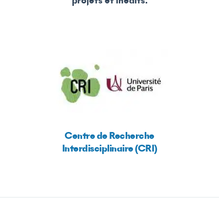
projets et inédits.
Centre de Recherche
Interdisciplinaire (CRI)