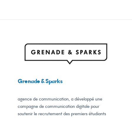
Grenade
&
Sparks
agence de communication, a développé une
campagne de communication digitale pour
soutenir le recrutement des premiers étudiants