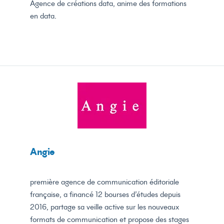
Agence de créations data, anime des formations
en data.
Angie
première agence de communication éditoriale
française, a financé 12 bourses d’études depuis
2016, partage sa veille active sur les nouveaux
formats de communication et propose des stages