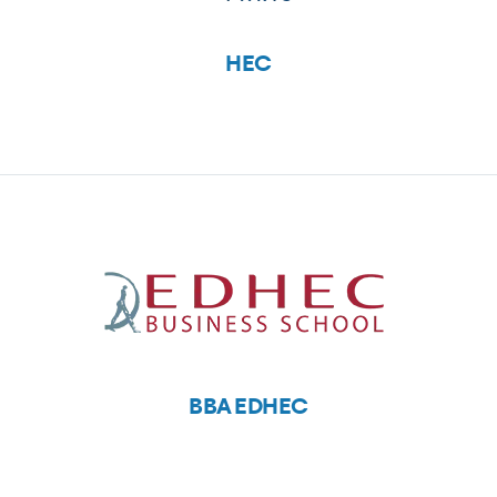
HEC
BBA EDHEC