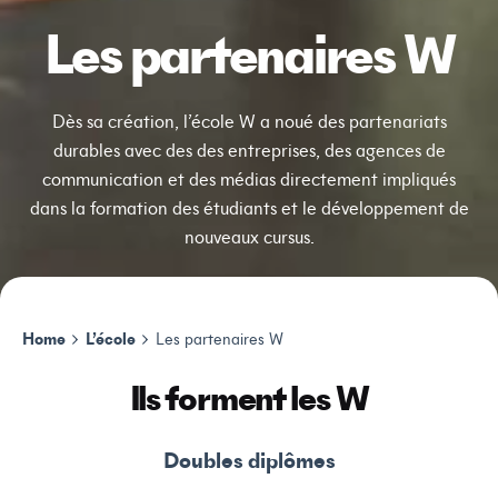
Les partenaires W
Dès sa création, l’école W a noué des partenariats
durables avec des des entreprises, des agences de
communication et des médias directement impliqués
dans la formation des étudiants et le développement de
nouveaux cursus.
Home
L’école
Les partenaires W
Ils forment les W
Doubles diplômes