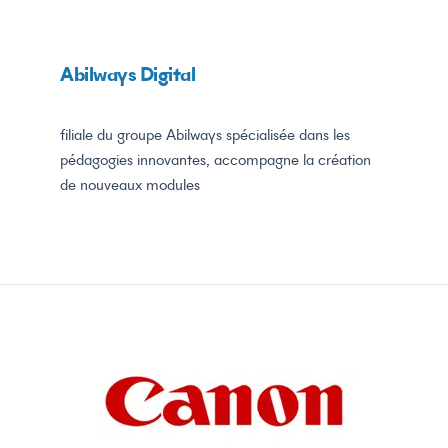
Abilways Digital
filiale du groupe Abilways spécialisée dans les
pédagogies innovantes, accompagne la création
de nouveaux modules