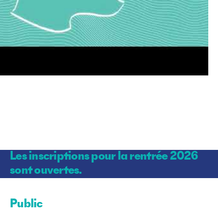
Les inscriptions pour la rentrée 2026
sont ouvertes.
Public