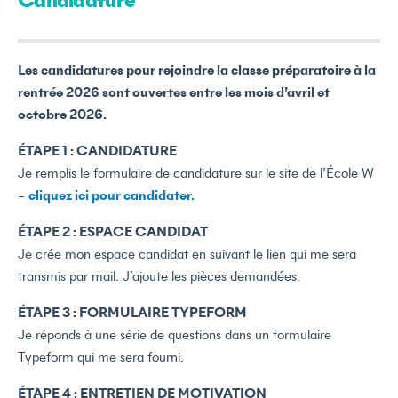
Candidature
Les candidatures pour rejoindre la classe préparatoire à la
rentrée 2026 sont ouvertes entre les mois d’avril et
octobre 2026.
ÉTAPE 1 : CANDIDATURE
Je remplis le formulaire de candidature sur le site de l’École W
–
cliquez ici pour candidater.
ÉTAPE 2 : ESPACE CANDIDAT
Je crée mon espace candidat en suivant le lien qui me sera
transmis par mail. J’ajoute les pièces demandées.
ÉTAPE 3 : FORMULAIRE TYPEFORM
Je réponds à une série de questions dans un formulaire
Typeform qui me sera fourni.
ÉTAPE 4 : ENTRETIEN DE MOTIVATION