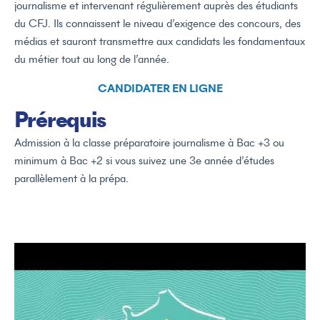
journalisme et intervenant régulièrement auprès des étudiants
du CFJ. Ils connaissent le niveau d’exigence des concours, des
médias et sauront transmettre aux candidats les fondamentaux
du métier tout au long de l’année.
CANDIDATER EN LIGNE
Prérequis
Admission à la classe préparatoire journalisme à Bac +3 ou
minimum à Bac +2 si vous suivez une 3e année d’études
parallèlement à la prépa.