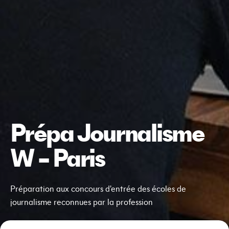
Prépa Journalisme
W – Paris
Préparation aux concours d'entrée des écoles de
journalisme reconnues par la profession