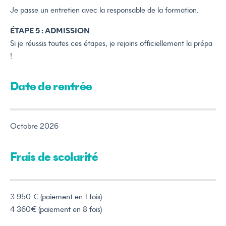
Je passe un entretien avec la responsable de la formation.
ÉTAPE 5 : ADMISSION
Si je réussis toutes ces étapes, je rejoins officiellement la prépa
!
Date de rentrée
Octobre 2026
Frais de scolarité
3 950 € (paiement en 1 fois)
4 360€ (paiement en 8 fois)