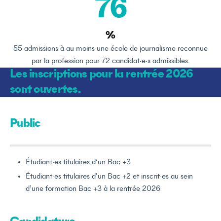
76
%
55 admissions à au moins une école de journalisme reconnue
par la profession pour 72 candidat·e·s admissibles.
Les inscriptions pour la rentrée 2026
sont ouvertes.
Public
Étudiant·es titulaires d’un Bac +3
Étudiant·es titulaires d’un Bac +2 et inscrit·es au sein
d’une formation Bac +3 à la rentrée 2026