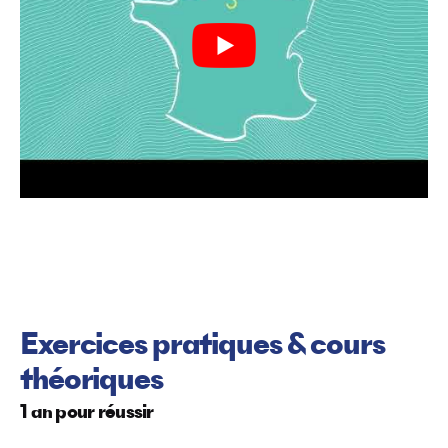
Exercices pratiques & cours
théoriques
1 an pour réussir