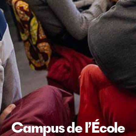
Campus de l’École