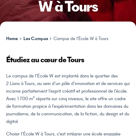
W à Tours
Home
Les Campus
Campus de l’École W à Tours
Étudiez au cœur de Tours
Le campus de l’École W est implanté dans le quartier des
2 Lions à Tours, au sein d’un pôle d’innovation et de services qui
incarne parfaitement l’esprit créatif et professionnel de l’école.
Avec 1 700 m² répartis sur cinq niveaux, le site offre un cadre
de formation propice à l’expérimentation dans les domaines du
journalisme, de la communication, de la fiction, du design et du
digital.
Choisir l’École W à Tours, c’est intégrer une école engagée