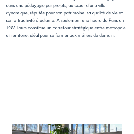
dans une pédagogie par projets, au cœur d’une ville
dynamique, réputée pour son patrimoine, sa qualité de vie et
son attractivité étudiante. À seulement une heure de Paris en
TGV, Tours constitue un carrefour stratégique entre métropole
et territoire, idéal pour se former aux métiers de demain.