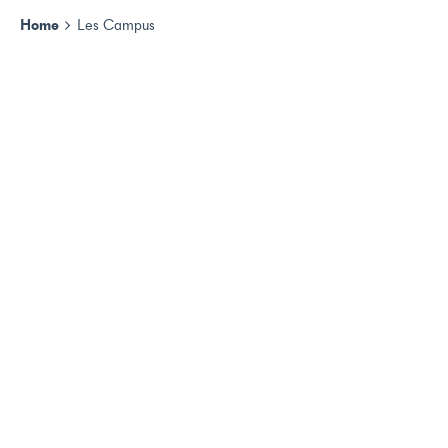
Home
Les Campus