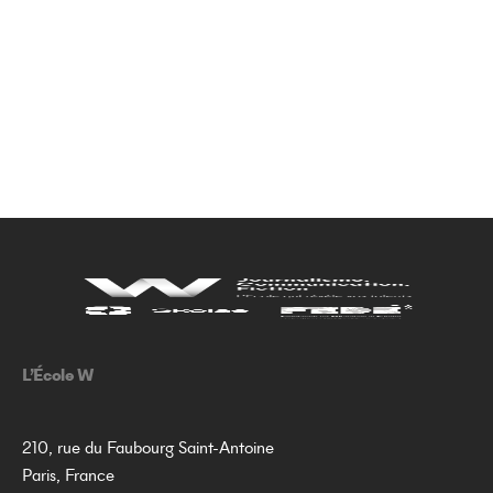
L’École W
210, rue du Faubourg Saint-Antoine
Paris, France