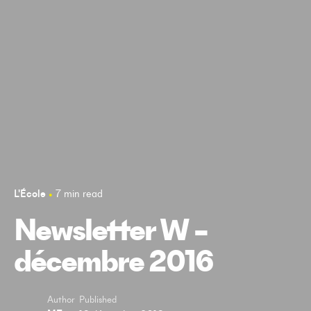
L'École
7 min read
Newsletter W –
décembre 2016
Author
Published