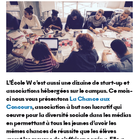
L’École W c’est aussi une dizaine de start-up et
associations hébergées sur le campus. Ce mois-
ci nous vous présentons
La Chance aux
Concours
, association à but non lucratif qui
oeuvre pour la diversité sociale dans les médias
en permettant à tous les jeunes d’avoir les
mêmes chances de réussite que les élèves