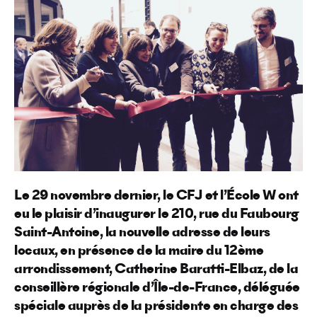
Le 29 novembre dernier, le CFJ et l’École W ont
eu le plaisir d’inaugurer le 210, rue du Faubourg
Saint-Antoine, la nouvelle adresse de leurs
locaux, en présence de la maire du 12ème
arrondissement, Catherine Baratti-Elbaz, de la
conseillère régionale d’Île-de-France, déléguée
spéciale auprès de la présidente en charge des