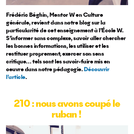
Frédéric Béghin, Mentor W en Culture
générale, revient dans notre blog sur la
particularité de cet enseignement à l’École W.
S’informer sans complexe, savoir aller chercher
les bonnes informations, les utiliser et les
restituer proprement, exercer son sens
critique… tels sont les savoir-faire mis en
oeuvre dans notre pédagogie.
Découvrir
l’article
.
210 : nous avons coupé le
ruban !