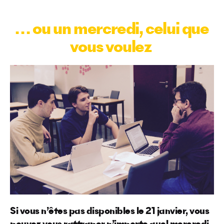
… ou un mercredi, celui que
vous voulez
Si vous n’êtes pas disponibles le 21 janvier, vous