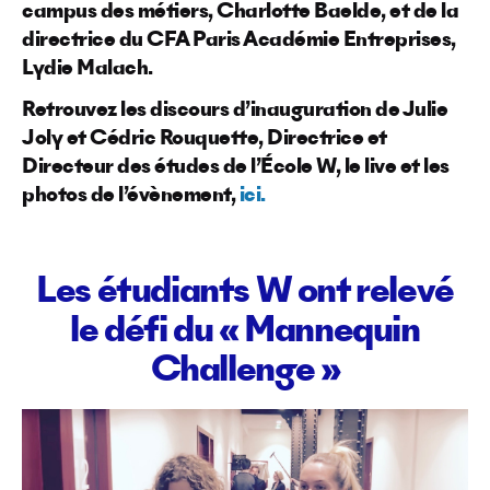
campus des métiers, Charlotte Baelde, et de la
directrice du CFA Paris Académie Entreprises,
Lydie Malach.
Retrouvez les discours d’inauguration de Julie
Joly et Cédric Rouquette, Directrice et
Directeur des études de l’École W, le live et les
photos de l’évènement,
ici.
Les étudiants W ont relevé
le défi du « Mannequin
Challenge »