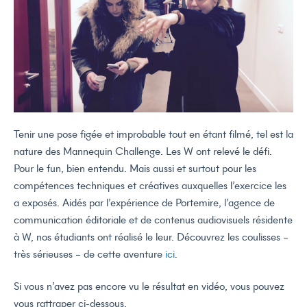
Tenir une pose figée et improbable tout en étant filmé, tel est la
nature des Mannequin Challenge. Les W ont relevé le défi.
Pour le fun, bien entendu. Mais aussi et surtout pour les
compétences techniques et créatives auxquelles l’exercice les
a exposés. Aidés par l’expérience de Portemire, l’agence de
communication éditoriale et de contenus audiovisuels résidente
à W, nos étudiants ont réalisé le leur. Découvrez les coulisses –
très sérieuses – de cette aventure
ici
.
Si vous n’avez pas encore vu le résultat en vidéo, vous pouvez
vous rattraper ci-dessous.