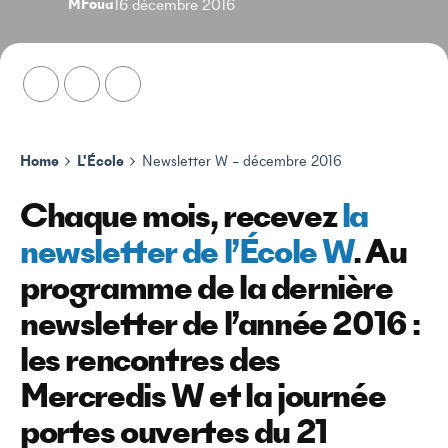
MFoua
16 décembre 2016
Home
L'École
Newsletter W – décembre 2016
Chaque mois, recevez
la
newsletter de l’École W
. Au
programme de la dernière
newsletter de l’année 2016 :
les rencontres des
Mercredis W et la journée
portes ouvertes du 21