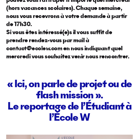
pouvez vous rattraper n’importe quel mercredi
(hors vacances scolaires). Chaque semaine,
nous vous recevrons à votre demande à partir
de 17h30.
Si vous êtes intéressé(e)s il vous suffit de
prendre rendez-vous par mail à
contact@ecolew.com
en nous indiquant quel
mercredi vous souhaitez venir nous rencontrer.
« Ici, on parle de projet ou de
flash mission ».
Le reportage de l’Étudiant à
l’École W