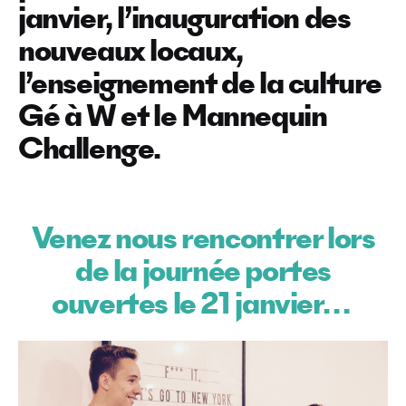
janvier, l’inauguration des
nouveaux locaux,
l’enseignement de la culture
Gé à W et le Mannequin
Challenge.
Venez nous rencontrer lors
de la journée portes
ouvertes le 21 janvier…