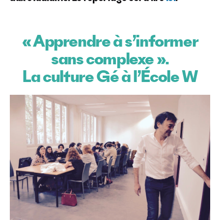
« Apprendre à s’informer
sans complexe ».
La culture Gé à l’École W