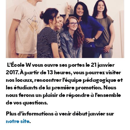
L’École W vous ouvre ses portes le 21 janvier
2017. À partir de 13 heures, vous pourrez visiter
nos locaux, rencontrer l’équipe pédagogique et
les étudiants de la première promotion. Nous
nous ferons un plaisir de répondre à l’ensemble
de vos questions.
Plus d’informations à venir début janvier sur
notre site
.