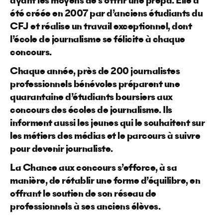
ayant les moyens de s’offrir une prépa. Elle a
été créée en 2007 par d’anciens étudiants du
CFJ et réalise un travail exceptionnel, dont
l’école de journalisme se félicite à chaque
concours.
Chaque année, près de 200 journalistes
professionnels bénévoles préparent une
quarantaine d’étudiants boursiers aux
concours des écoles de journalisme. Ils
informent aussi les jeunes qui le souhaitent sur
les métiers des médias et le parcours à suivre
pour devenir journaliste.
La Chance aux concours s’efforce, à sa
manière, de rétablir une forme d’équilibre, en
offrant le soutien de son réseau de
professionnels à ses anciens élèves.